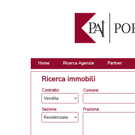
Home
Ricerca Agenzie
Partner
Ricerca immobili
Contratto:
Comune:
Sezione:
Frazione: