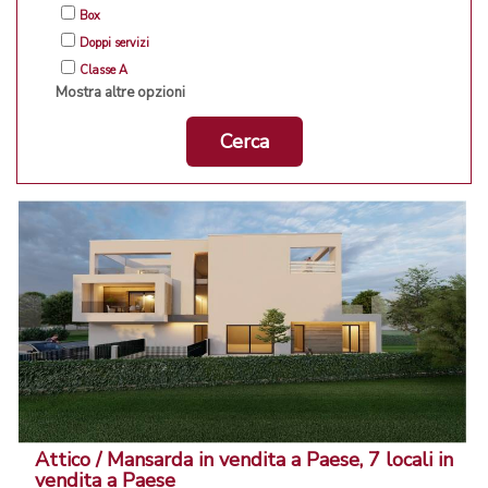
Box
Doppi servizi
Classe A
Mostra altre opzioni
Cerca
Attico / Mansarda in vendita a Paese, 7 locali in
vendita a Paese