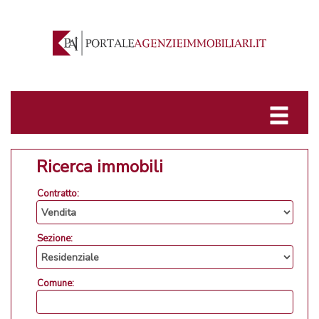
Ricerca immobili
Contratto:
Sezione:
Comune: