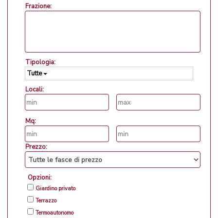
Frazione:
Tipologia:
Tutte
Locali:
Mq:
Prezzo:
Opzioni:
Giardino privato
Terrazzo
Termoautonomo