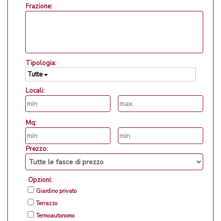
Frazione:
Tipologia:
Tutte
Locali:
Mq:
Prezzo:
Opzioni:
Giardino privato
Terrazzo
Termoautonomo