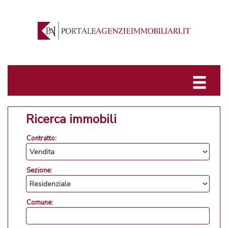
Ricerca immobili
Contratto:
Sezione:
Comune: