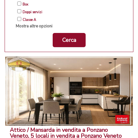
Box
Doppi servizi
Classe A
Mostra altre opzioni
Cerca
Attico / Mansarda in vendita a Ponzano
Veneto, 5 locali in vendita a Ponzano Veneto