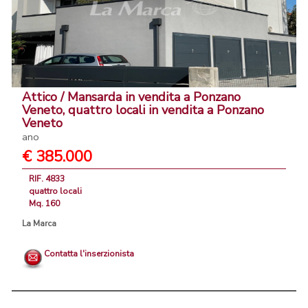
Attico / Mansarda in vendita a Ponzano
Veneto, quattro locali in vendita a Ponzano
Veneto
ano
€ 385.000
RIF. 4833
quattro locali
Mq. 160
La Marca
Contatta l'inserzionista