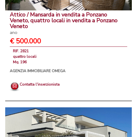
Attico / Mansarda in vendita a Ponzano
Veneto, quattro locali in vendita a Ponzano
Veneto
ano
€ 500.000
RIF. 2821
quattro locali
Mq. 196
AGENZIA IMMOBILIARE OMEGA
Contatta l'inserzionista