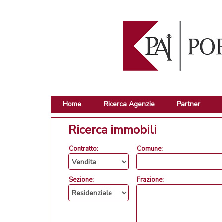
Home
Ricerca Agenzie
Partner
Ricerca immobili
Contratto:
Comune:
Sezione:
Frazione: