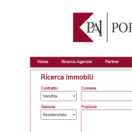
Home
Ricerca Agenzie
Partner
Ricerca immobili
Contratto:
Comune:
Sezione:
Frazione: