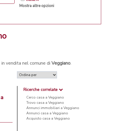
Mostra altre opzioni
no
e in vendita nel comune di
Veggiano
.
Ricerche correlate
 a
Cerco casa a Veggiano
Trovo casa a Veggiano
Annunci immobiliari a Veggiano
Annunci casa a Veggiano
Acquisto casa a Veggiano