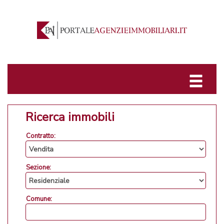
Ricerca immobili
Contratto:
Sezione:
Comune: