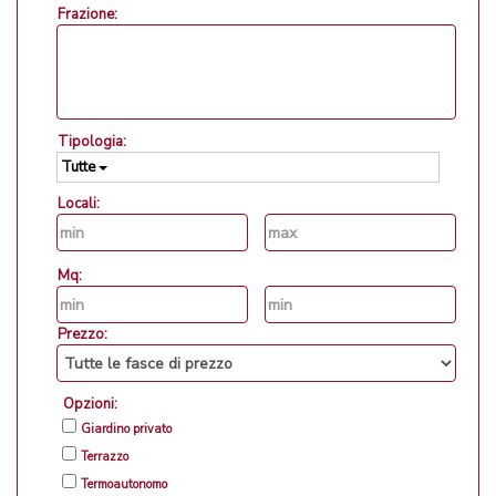
Frazione:
Tipologia:
Tutte
Locali:
Mq:
Prezzo:
Opzioni:
Giardino privato
Terrazzo
Termoautonomo