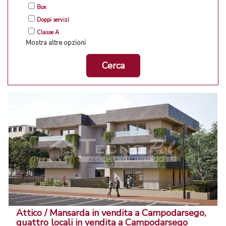
Box
Doppi servizi
Classe A
Mostra altre opzioni
Cerca
Attico / Mansarda in vendita a Campodarsego,
quattro locali in vendita a Campodarsego