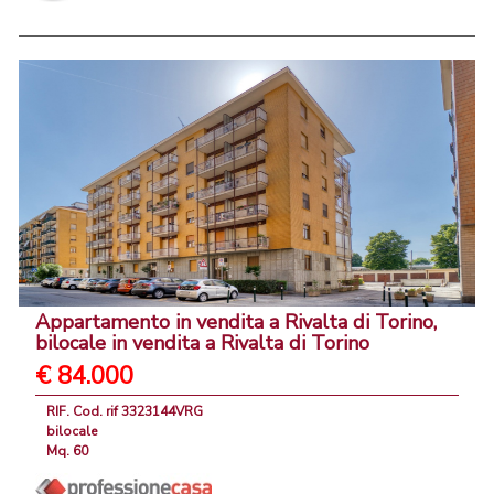
Appartamento in vendita a Rivalta di Torino,
bilocale in vendita a Rivalta di Torino
€ 84.000
RIF. Cod. rif 3323144VRG
bilocale
Mq. 60