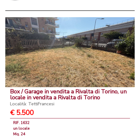
Box / Garage in vendita a Rivalta di Torino, un
locale in vendita a Rivalta di Torino
Località: TettiFrancesi
€ 5.500
RIF. 1632
un locale
Mq. 24