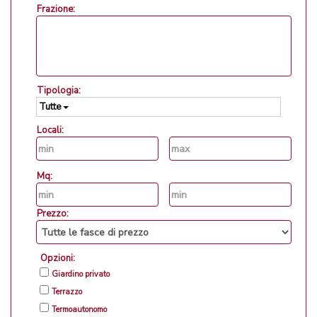
Frazione:
Tipologia:
Tutte
Locali:
Mq:
Prezzo:
Opzioni:
Giardino privato
Terrazzo
Termoautonomo