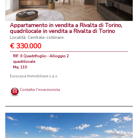
Appartamento in vendita a Rivalta di Torino,
quadrilocale in vendita a Rivalta di Torino
Località: Centrale-collinare
€ 330.000
RIF. Il Quadrifoglio - Alloggio 2
quadrilocale
Mq. 110
Eurocasa Immobiliare s.a.s.
Contatta l'inserzionista