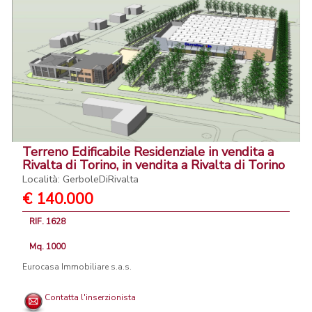
Terreno Edificabile Residenziale in vendita a
Rivalta di Torino, in vendita a Rivalta di Torino
Località: GerboleDiRivalta
€ 140.000
RIF. 1628
Mq. 1000
Eurocasa Immobiliare s.a.s.
Contatta l'inserzionista