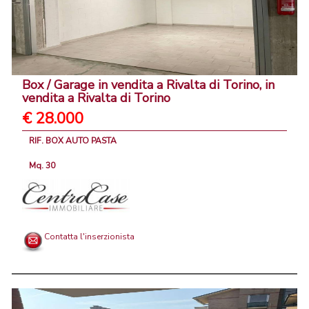
Box / Garage in vendita a Rivalta di Torino, in
vendita a Rivalta di Torino
€ 28.000
RIF. BOX AUTO PASTA
Mq. 30
Contatta l'inserzionista