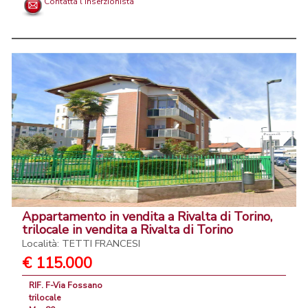
Contatta l'inserzionista
Appartamento in vendita a Rivalta di Torino,
trilocale in vendita a Rivalta di Torino
Località: TETTI FRANCESI
€ 115.000
RIF. F-Via Fossano
trilocale