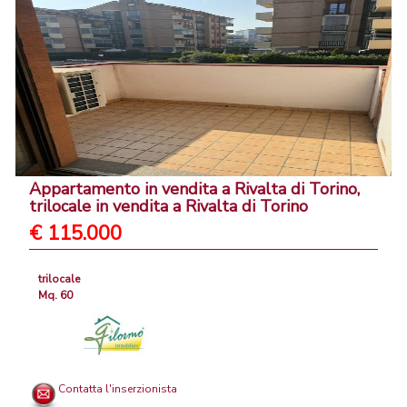
Appartamento in vendita a Rivalta di Torino,
trilocale in vendita a Rivalta di Torino
€ 115.000
trilocale
Mq. 60
Contatta l'inserzionista