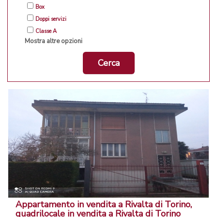
Box
Doppi servizi
Classe A
Mostra altre opzioni
Cerca
Appartamento in vendita a Rivalta di Torino,
quadrilocale in vendita a Rivalta di Torino