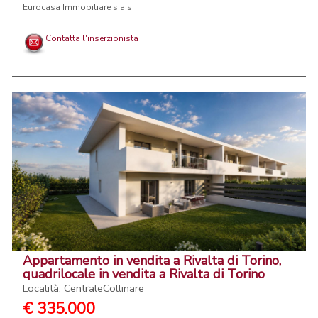
Eurocasa Immobiliare s.a.s.
Contatta l'inserzionista
Appartamento in vendita a Rivalta di Torino,
quadrilocale in vendita a Rivalta di Torino
Località: CentraleCollinare
€ 335.000