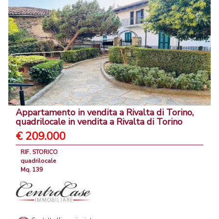
Appartamento in vendita a Rivalta di Torino,
quadrilocale in vendita a Rivalta di Torino
€ 209.000
RIF. STORICO
quadrilocale
Mq. 139