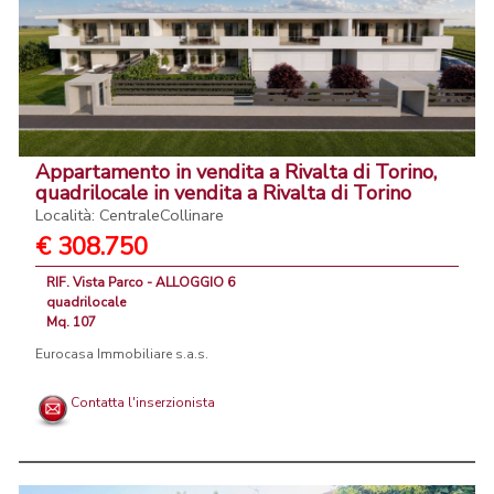
Appartamento in vendita a Rivalta di Torino,
quadrilocale in vendita a Rivalta di Torino
Località: CentraleCollinare
€ 308.750
RIF. Vista Parco - ALLOGGIO 6
quadrilocale
Mq. 107
Eurocasa Immobiliare s.a.s.
Contatta l'inserzionista