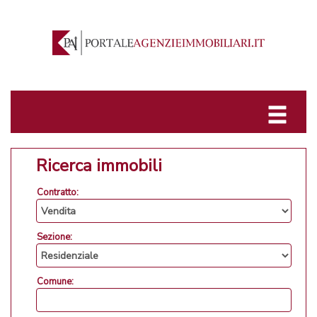
Ricerca immobili
Contratto:
Sezione:
Comune: