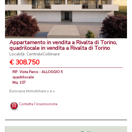
Appartamento in vendita a Rivalta di Torino,
quadrilocale in vendita a Rivalta di Torino
Località: CentraleCollinare
€ 308.750
RIF. Vista Parco - ALLOGGIO 5
quadrilocale
Mq. 107
Eurocasa Immobiliare s.a.s.
Contatta l'inserzionista