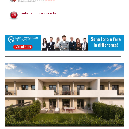
Contatta l'inserzionista