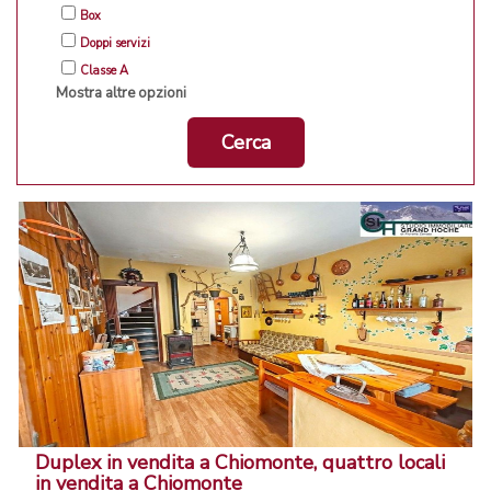
Box
Doppi servizi
Classe A
Mostra altre opzioni
Cerca
Duplex in vendita a Chiomonte, quattro locali
in vendita a Chiomonte