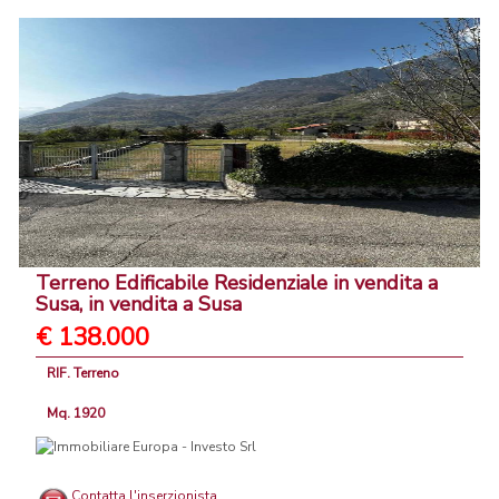
Terreno Edificabile Residenziale in vendita a
Susa, in vendita a Susa
€ 138.000
RIF. Terreno
Mq. 1920
Contatta l'inserzionista