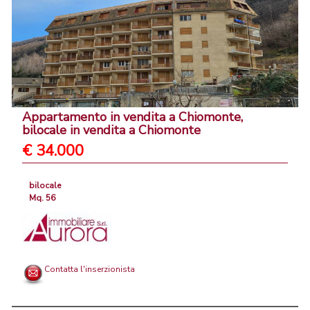
Appartamento in vendita a Chiomonte,
bilocale in vendita a Chiomonte
€ 34.000
bilocale
Mq. 56
Contatta l'inserzionista