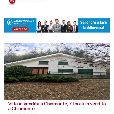
Villa in vendita a Chiomonte, 7 locali in vendita
a Chiomonte