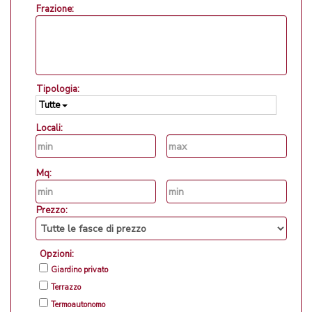
Frazione:
Tipologia:
Tutte
Locali:
Mq:
Prezzo:
Opzioni:
Giardino privato
Terrazzo
Termoautonomo