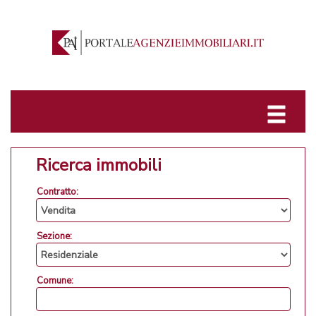
Ricerca immobili
Contratto:
Sezione:
Comune: