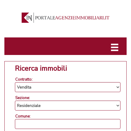
Ricerca immobili
Contratto:
Sezione:
Comune: