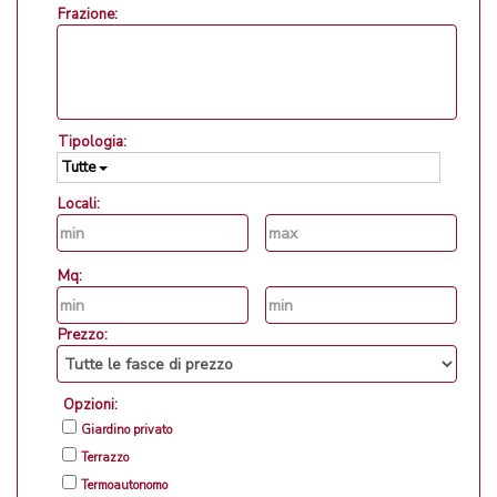
Frazione:
Tipologia:
Tutte
Locali:
Mq:
Prezzo:
Opzioni:
Giardino privato
Terrazzo
Termoautonomo