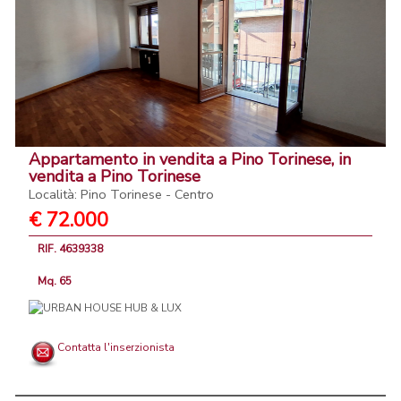
Appartamento in vendita a Pino Torinese, in
vendita a Pino Torinese
Località: Pino Torinese - Centro
€ 72.000
RIF. 4639338
Mq. 65
Contatta l'inserzionista