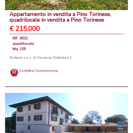
Appartamento in vendita a Pino Torinese,
quadrilocale in vendita a Pino Torinese
€ 215.000
RIF. 8331
quadrilocale
Mq. 105
Ardesia s.n.c. di Vincenza Tridente e C.
Contatta l'inserzionista