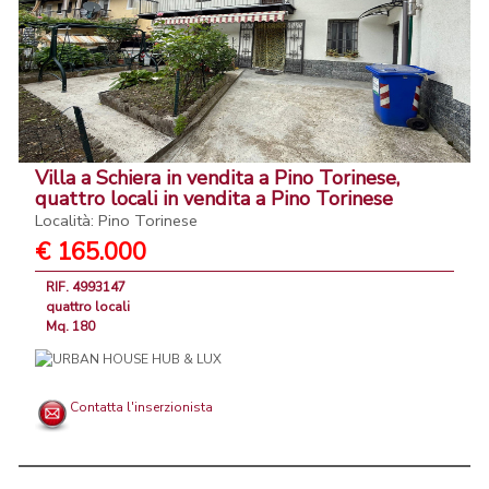
Villa a Schiera in vendita a Pino Torinese,
quattro locali in vendita a Pino Torinese
Località: Pino Torinese
€ 165.000
RIF. 4993147
quattro locali
Mq. 180
Contatta l'inserzionista