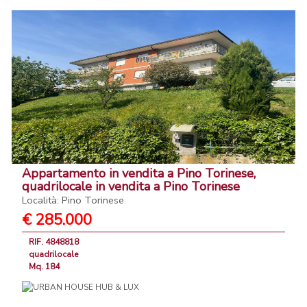
Appartamento in vendita a Pino Torinese,
quadrilocale in vendita a Pino Torinese
Località: Pino Torinese
€ 285.000
RIF. 4848818
quadrilocale
Mq. 184