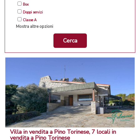
Box
Doppi servizi
Classe A
Mostra altre opzioni
Cerca
Villa in vendita a Pino Torinese, 7 locali in
vendita a Pino Torinese