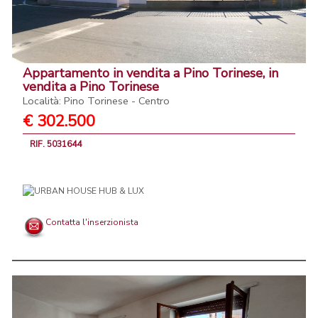
Appartamento in vendita a Pino Torinese, in
vendita a Pino Torinese
Località: Pino Torinese - Centro
€ 302.500
RIF. 5031644
Contatta l'inserzionista