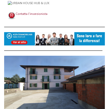
Contatta l'inserzionista