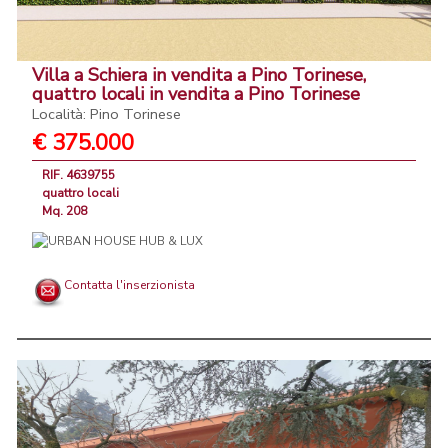
Villa a Schiera in vendita a Pino Torinese,
quattro locali in vendita a Pino Torinese
Località: Pino Torinese
€ 375.000
RIF. 4639755
quattro locali
Mq. 208
Contatta l'inserzionista