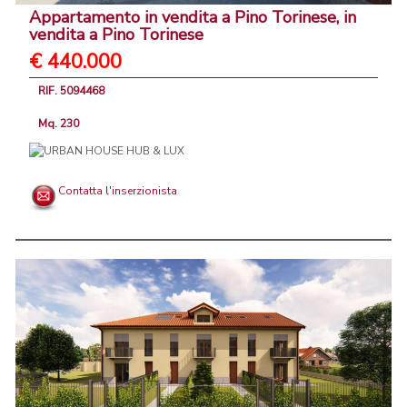
Appartamento in vendita a Pino Torinese, in
vendita a Pino Torinese
€ 440.000
RIF. 5094468
Mq. 230
Contatta l'inserzionista