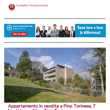
Contatta l'inserzionista
Appartamento in vendita a Pino Torinese, 7