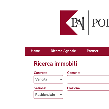
Home
Ricerca Agenzie
Partner
Ricerca immobili
Contratto:
Comune:
Sezione:
Frazione: