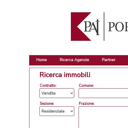
Home
Ricerca Agenzie
Partner
Ricerca immobili
Contratto:
Comune:
Sezione:
Frazione: