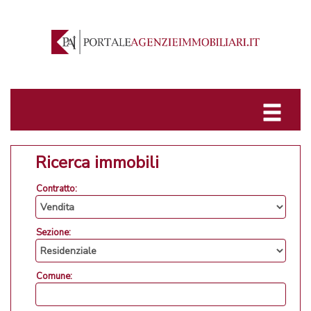
Ricerca immobili
Contratto:
Sezione:
Comune: