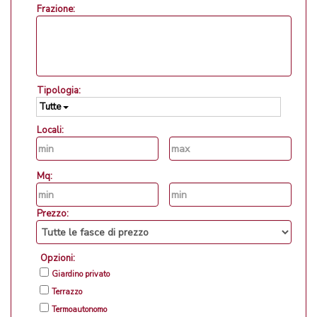
Frazione:
Tipologia:
Tutte
Locali:
Mq:
Prezzo:
Opzioni:
Giardino privato
Terrazzo
Termoautonomo