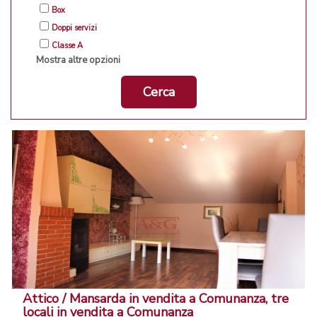
Box
Doppi servizi
Classe A
Mostra altre opzioni
Cerca
Attico / Mansarda in vendita a Comunanza, tre
locali in vendita a Comunanza