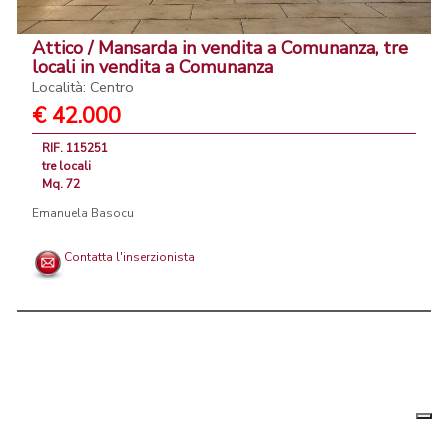
Attico / Mansarda in vendita a Comunanza, tre
locali in vendita a Comunanza
Località: Centro
€ 42.000
RIF. 115251
tre locali
Mq. 72
Emanuela Basocu
Contatta l'inserzionista