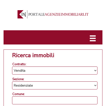
Ricerca immobili
Contratto:
Sezione:
Comune: