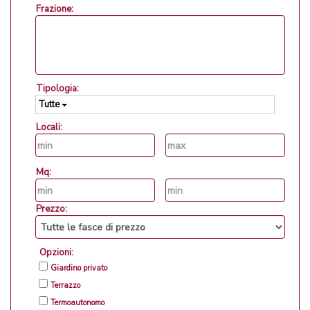
Frazione:
Tipologia:
Tutte
Locali:
Mq:
Prezzo:
Opzioni:
Giardino privato
Terrazzo
Termoautonomo