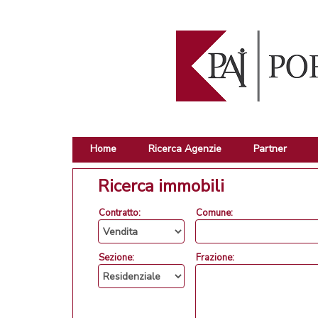
Home
Ricerca Agenzie
Partner
Ricerca immobili
Contratto:
Comune:
Sezione:
Frazione: