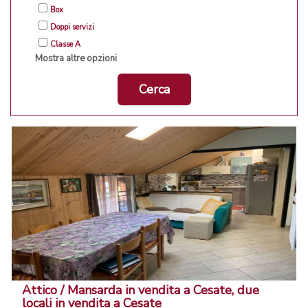
Box
Doppi servizi
Classe A
Mostra altre opzioni
Cerca
Attico / Mansarda in vendita a Cesate, due
locali in vendita a Cesate