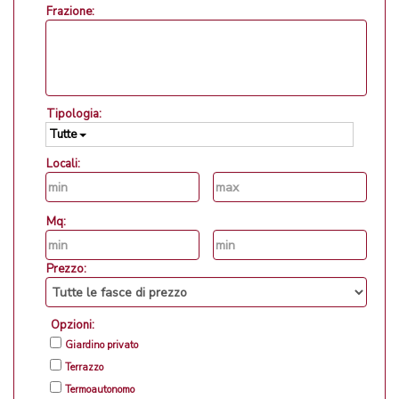
Frazione:
Tipologia:
Tutte
Locali:
Mq:
Prezzo:
Opzioni:
Giardino privato
Terrazzo
Termoautonomo