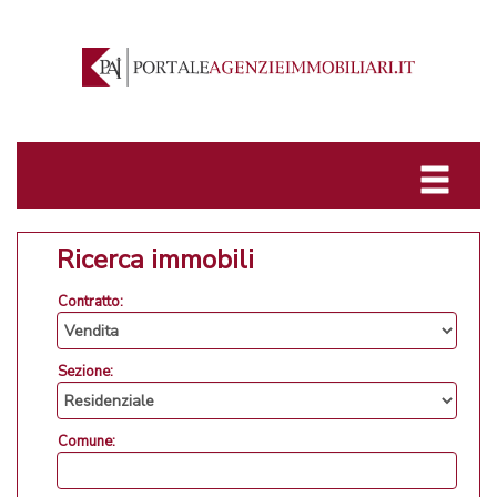
Ricerca immobili
Contratto:
Sezione:
Comune: