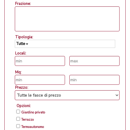
Frazione:
Tipologia:
Tutte
Locali:
Mq:
Prezzo:
Opzioni:
Giardino privato
Terrazzo
Termoautonomo