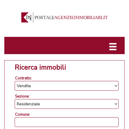
Ricerca immobili
Contratto:
Sezione:
Comune: