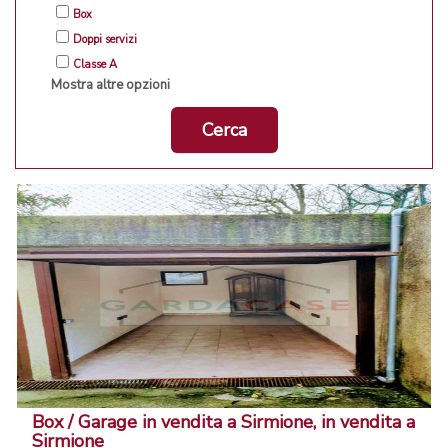
Box
Doppi servizi
Classe A
Mostra altre opzioni
Cerca
Box / Garage in vendita a Sirmione, in vendita a
Sirmione