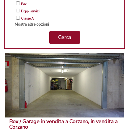
Box
Doppi servizi
Classe A
Mostra altre opzioni
Cerca
Box / Garage in vendita a Corzano, in vendita a
Corzano