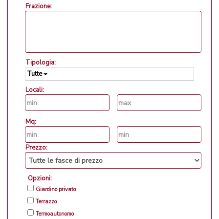
Frazione:
Tipologia:
Tutte
Locali:
Mq:
Prezzo:
Opzioni:
Giardino privato
Terrazzo
Termoautonomo