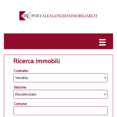
Ricerca immobili
Contratto:
Sezione:
Comune: