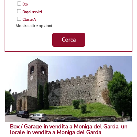
Box
Doppi servizi
Classe A
Mostra altre opzioni
Cerca
Box / Garage in vendita a Moniga del Garda, un
locale in vendita a Moniga del Garda