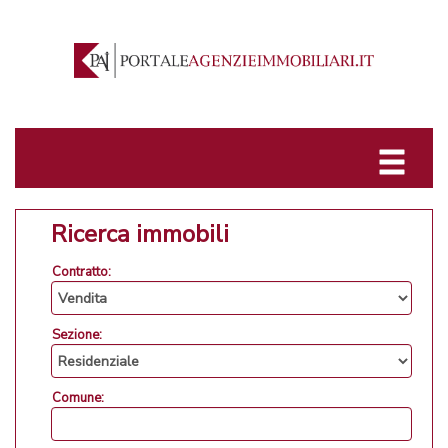
Ricerca immobili
Contratto:
Sezione:
Comune: