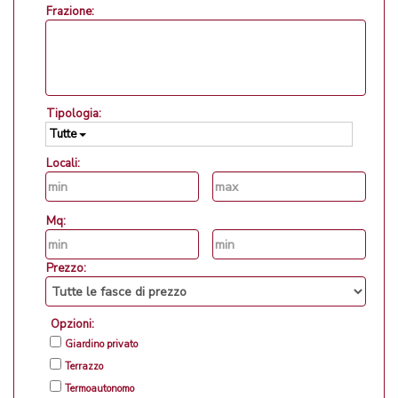
Frazione:
Tipologia:
Tutte
Locali:
Mq:
Prezzo:
Opzioni:
Giardino privato
Terrazzo
Termoautonomo