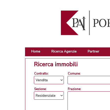
Home
Ricerca Agenzie
Partner
Ricerca immobili
Contratto:
Comune:
Sezione:
Frazione: