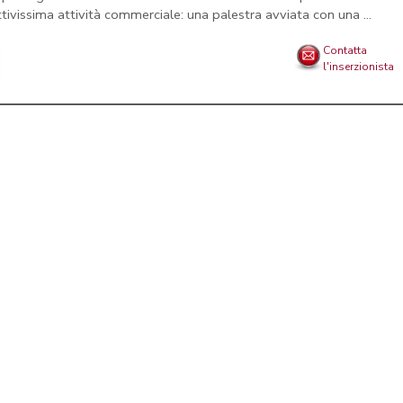
ttivissima attività commerciale: una palestra avviata con una ...
Contatta
l'inserzionista