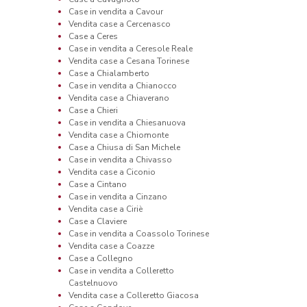
Case in vendita a Cavour
Vendita case a Cercenasco
Case a Ceres
Case in vendita a Ceresole Reale
Vendita case a Cesana Torinese
Case a Chialamberto
Case in vendita a Chianocco
Vendita case a Chiaverano
Case a Chieri
Case in vendita a Chiesanuova
Vendita case a Chiomonte
Case a Chiusa di San Michele
Case in vendita a Chivasso
Vendita case a Ciconio
Case a Cintano
Case in vendita a Cinzano
Vendita case a Ciriè
Case a Claviere
Case in vendita a Coassolo Torinese
Vendita case a Coazze
Case a Collegno
Case in vendita a Colleretto
Castelnuovo
Vendita case a Colleretto Giacosa