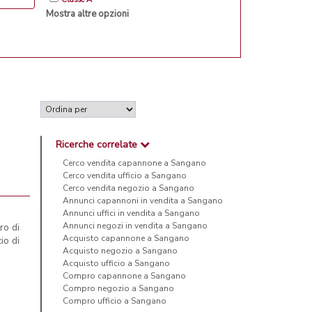
Mostra altre opzioni
Ricerche correlate
Cerco vendita capannone a Sangano
Cerco vendita ufficio a Sangano
Cerco vendita negozio a Sangano
Annunci capannoni in vendita a Sangano
Annunci uffici in vendita a Sangano
Annunci negozi in vendita a Sangano
ro di
Acquisto capannone a Sangano
io di
Acquisto negozio a Sangano
Acquisto ufficio a Sangano
Compro capannone a Sangano
Compro negozio a Sangano
Compro ufficio a Sangano