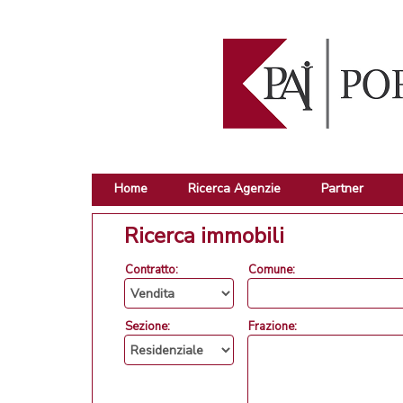
Home
Ricerca Agenzie
Partner
Ricerca immobili
Contratto:
Comune:
Sezione:
Frazione: