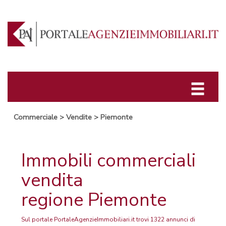
Commerciale
>
Vendite
>
Piemonte
Immobili commerciali
vendita
regione Piemonte
Sul portale PortaleAgenzieImmobiliari.it trovi 1322 annunci di