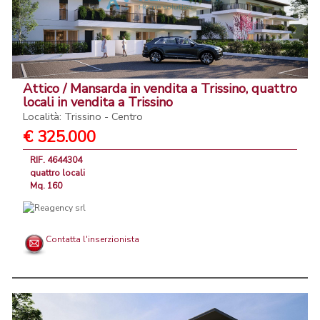
Attico / Mansarda in vendita a Trissino, quattro
locali in vendita a Trissino
Località: Trissino - Centro
€ 325.000
RIF. 4644304
quattro locali
Mq. 160
Contatta l'inserzionista