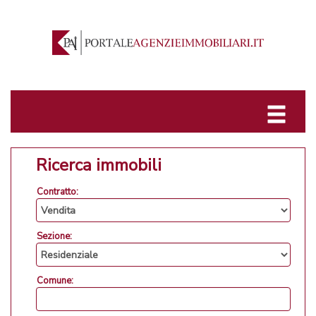
Ricerca immobili
Contratto:
Sezione:
Comune: