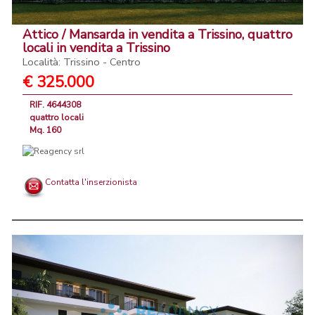
Attico / Mansarda in vendita a Trissino, quattro
locali in vendita a Trissino
Località: Trissino - Centro
€ 325.000
RIF. 4644308
quattro locali
Mq. 160
Contatta l'inserzionista