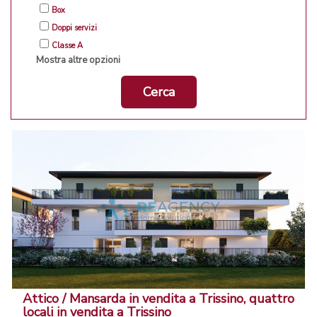
Box
Doppi servizi
Classe A
Mostra altre opzioni
Cerca
Attico / Mansarda in vendita a Trissino, quattro
locali in vendita a Trissino