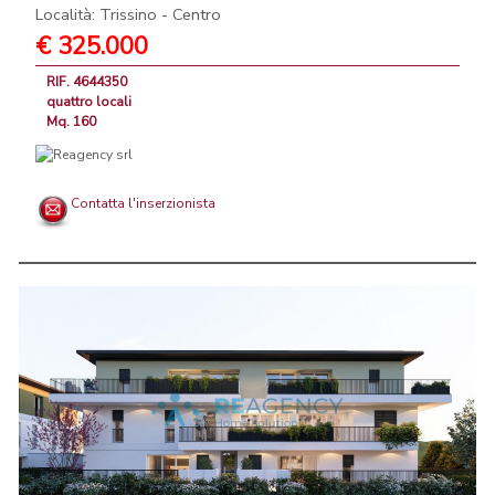
Località: Trissino - Centro
€ 325.000
RIF. 4644350
quattro locali
Mq. 160
Contatta l'inserzionista