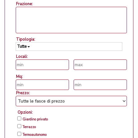
Frazione:
Tipologia:
Tutte
Locali:
Mq:
Prezzo:
Opzioni:
Giardino privato
Terrazzo
Termoautonomo