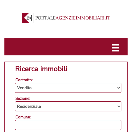
Ricerca immobili
Contratto:
Sezione:
Comune: