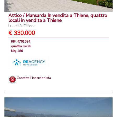
Attico / Mansarda in vendita a Thiene, quattro
locali in vendita a Thiene
Località: Thiene
€ 330.000
RIF. 4791624
quattro locali
Mq. 186
Contatta l'inserzionista