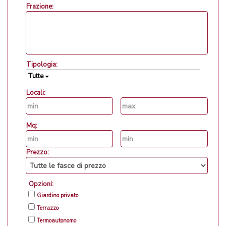
Frazione:
Tipologia:
Tutte
Locali:
Mq:
Prezzo:
Opzioni:
Giardino privato
Terrazzo
Termoautonomo