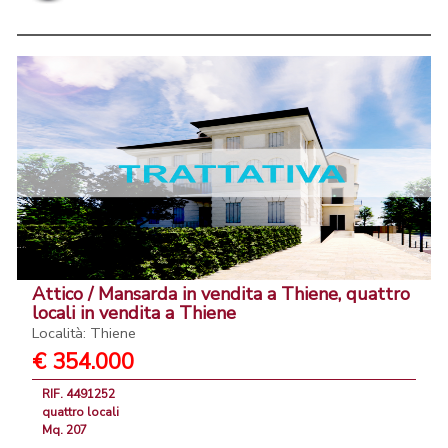
Attico / Mansarda in vendita a Thiene, quattro
locali in vendita a Thiene
Località: Thiene
€ 354.000
RIF. 4491252
quattro locali
Mq. 207