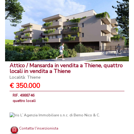
Attico / Mansarda in vendita a Thiene, quattro
locali in vendita a Thiene
Località: Thiene
€ 350.000
RIF. 4988746
quattro locali
Contatta l'inserzionista