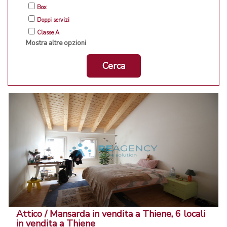
Box
Doppi servizi
Classe A
Mostra altre opzioni
Cerca
Attico / Mansarda in vendita a Thiene, 6 locali
in vendita a Thiene