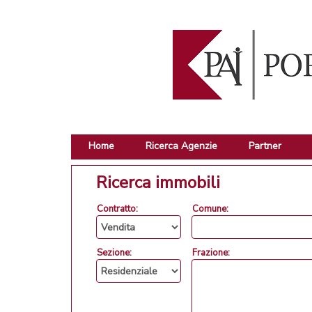
Home
Ricerca Agenzie
Partner
Ricerca immobili
Contratto:
Comune:
Sezione:
Frazione: