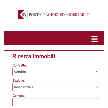
Ricerca immobili
Contratto:
Sezione:
Comune: