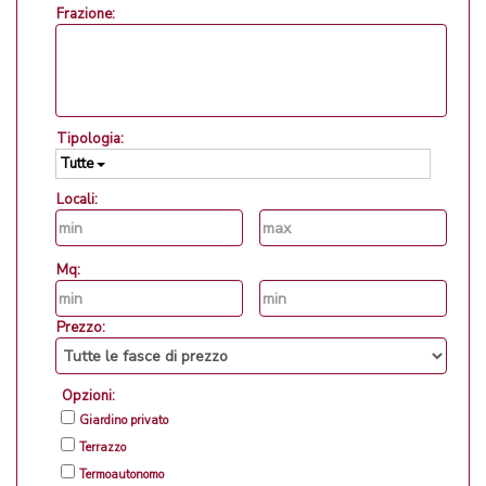
Frazione:
Tipologia:
Tutte
Locali:
Mq:
Prezzo:
Opzioni:
Giardino privato
Terrazzo
Termoautonomo