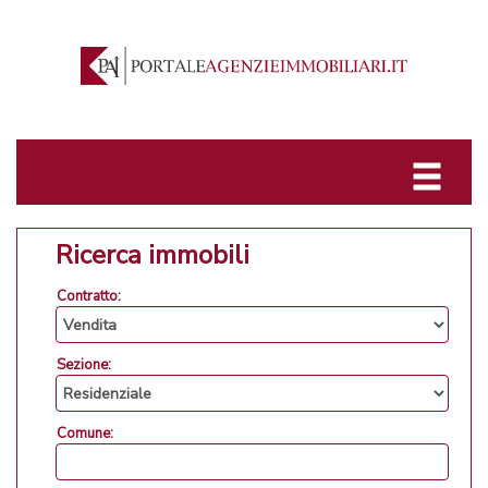
Ricerca immobili
Contratto:
Sezione:
Comune: