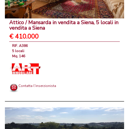
Attico / Mansarda in vendita a Siena, 5 locali in
vendita a Siena
€ 410.000
RIF. A386
5 locali
Mq. 146
Contatta l'inserzionista