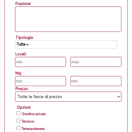
Frazione:
Tipologia:
Tutte
Locali:
Mq:
Prezzo:
Opzioni:
Giardino privato
Terrazzo
Termoautonomo