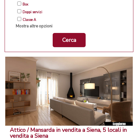
Box
Doppi servizi
Classe A
Mostra altre opzioni
Cerca
Attico / Mansarda in vendita a Siena, 5 locali in
vendita a Siena