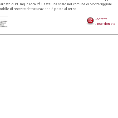
rdato di 80 mq in località Castellina scalo nel comune di Monteriggioni.
obile di recente ristrutturazione è posto al terzo ...
Contatta
l'inserzionista