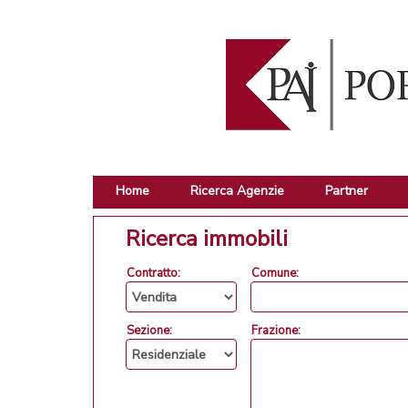
Home
Ricerca Agenzie
Partner
Ricerca immobili
Contratto:
Comune:
Sezione:
Frazione: