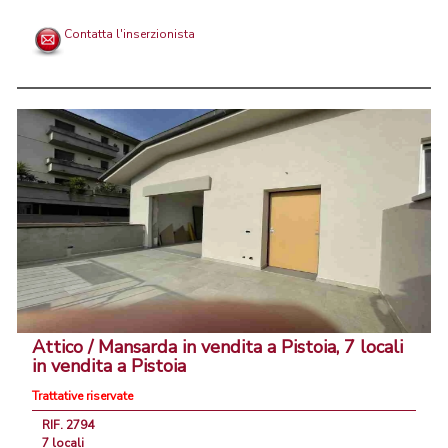
Contatta l'inserzionista
Attico / Mansarda in vendita a Pistoia, 7 locali
in vendita a Pistoia
Trattative riservate
RIF. 2794
7 locali