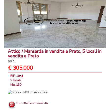
Attico / Mansarda in vendita a Prato, 5 locali in
vendita a Prato
adie
€ 305.000
RIF. 1043
5 locali
Mq. 130
Contatta l'inserzionista