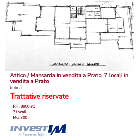
Attico / Mansarda in vendita a Prato, 7 locali in
vendita a Prato
bblica
Trattative riservate
RIF. 8800 att
7 locali
Mq. 300