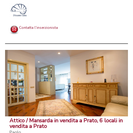
Contatta l'inserzionista
Attico / Mansarda in vendita a Prato, 6 locali in
vendita a Prato
Paolo