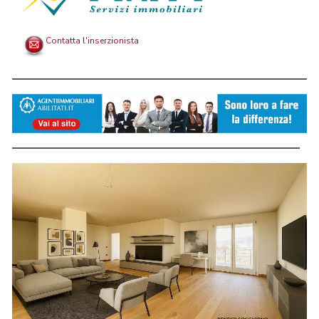
Contatta l'inserzionista