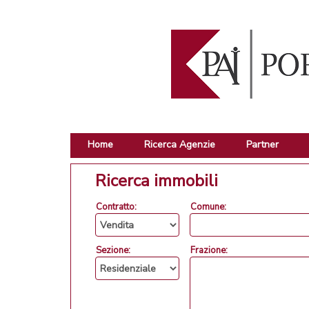
Home
Ricerca Agenzie
Partner
Ricerca immobili
Contratto:
Comune:
Sezione:
Frazione: