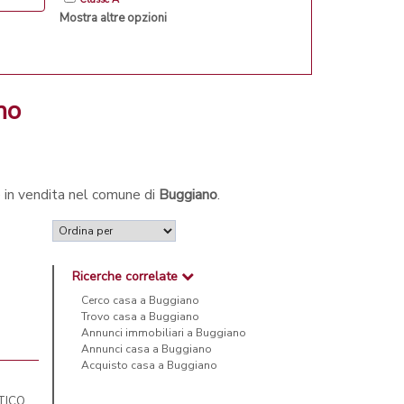
Mostra altre opzioni
no
e in vendita nel comune di
Buggiano
.
Ricerche correlate
Cerco casa a Buggiano
Trovo casa a Buggiano
Annunci immobiliari a Buggiano
Annunci casa a Buggiano
Acquisto casa a Buggiano
TICO