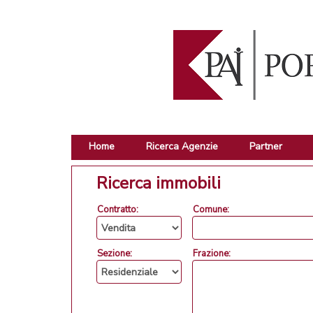
Home
Ricerca Agenzie
Partner
Ricerca immobili
Contratto:
Comune:
Sezione:
Frazione: