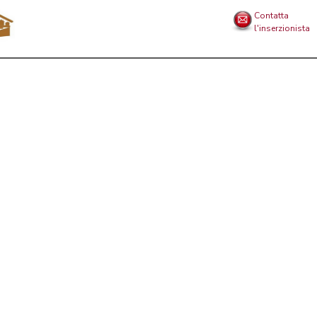
Contatta
l'inserzionista