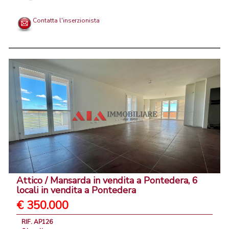
Contatta l'inserzionista
Attico / Mansarda in vendita a Pontedera, 6
locali in vendita a Pontedera
€ 350.000
RIF. AP126