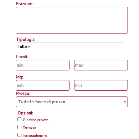
Frazione:
Tipologia:
Tutte
Locali:
Mq:
Prezzo:
Opzioni:
Giardino privato
Terrazzo
Termoautonomo