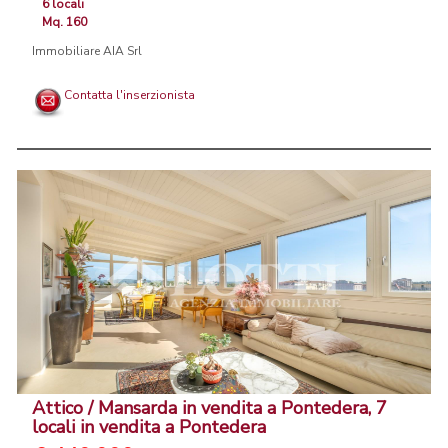
6 locali
Mq. 160
Immobiliare AIA Srl
Contatta l'inserzionista
Attico / Mansarda in vendita a Pontedera, 7
locali in vendita a Pontedera