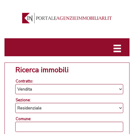
Ricerca immobili
Contratto:
Sezione:
Comune: