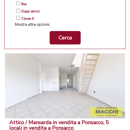
Box
Doppi servizi
Classe A
Mostra altre opzioni
Cerca
Attico / Mansarda in vendita a Ponsacco, 5
locali in vendita a Ponsacco