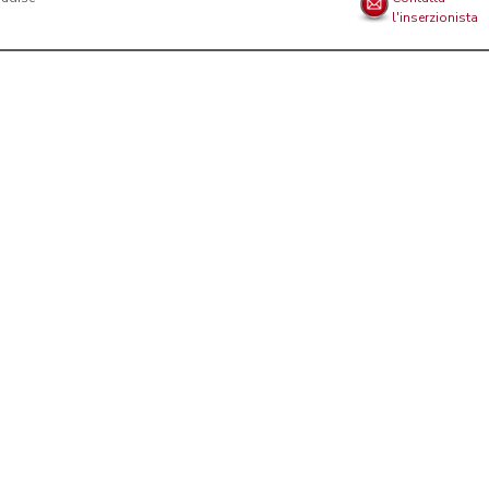
l'inserzionista