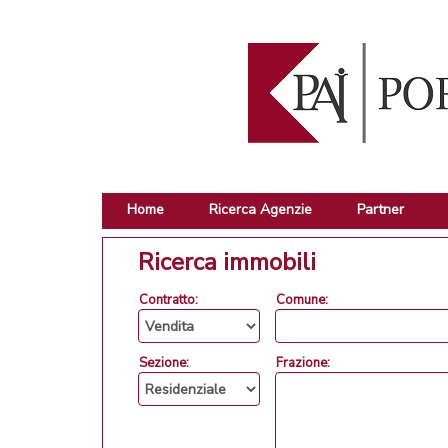
Home
Ricerca Agenzie
Partner
Ricerca immobili
Contratto:
Comune:
Sezione:
Frazione: