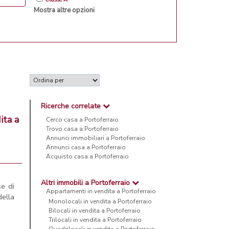
Mostra altre opzioni
Ricerche correlate
ita a
Cerco casa a Portoferraio
Trovo casa a Portoferraio
Annunci immobiliari a Portoferraio
Annunci casa a Portoferraio
Acquisto casa a Portoferraio
Altri immobili a Portoferraio
e di
Appartamenti in vendita a Portoferraio
della
Monolocali in vendita a Portoferraio
Bilocali in vendita a Portoferraio
Trilocali in vendita a Portoferraio