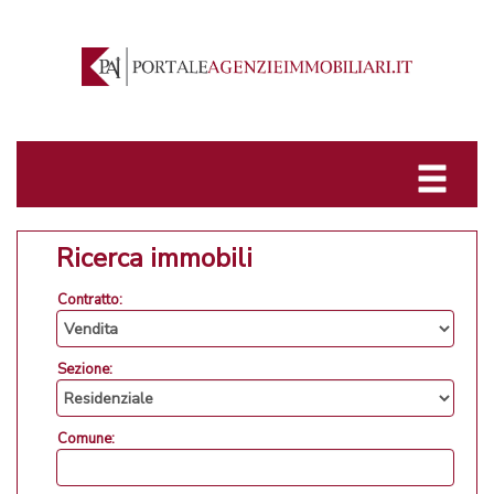
Ricerca immobili
Contratto:
Sezione:
Comune: