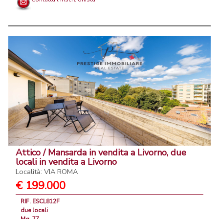
Attico / Mansarda in vendita a Livorno, due
locali in vendita a Livorno
Località: VIA ROMA
€ 199.000
RIF. ESCL812F
due locali