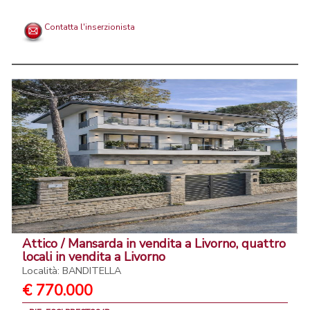
Contatta l'inserzionista
Attico / Mansarda in vendita a Livorno, quattro
locali in vendita a Livorno
Località: BANDITELLA
€ 770.000