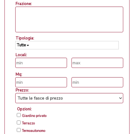
Frazione:
Tipologia:
Tutte
Locali:
Mq:
Prezzo:
Opzioni:
Giardino privato
Terrazzo
Termoautonomo