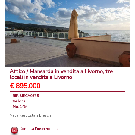
Attico / Mansarda in vendita a Livorno, tre
locali in vendita a Livorno
€ 895.000
RIF. MECA0576
tre locali
Mq. 149
Meca Real Estate Brescia
Contatta l'inserzionista