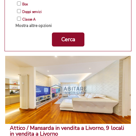
Box
Doppi servizi
Classe A
Mostra altre opzioni
Cerca
Attico / Mansarda in vendita a Livorno, 9 locali
in vendita a Livorno