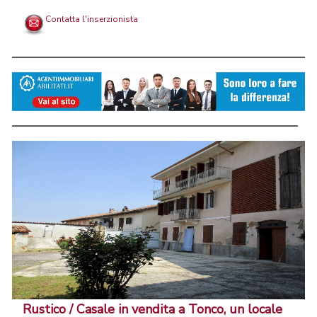
Contatta l'inserzionista
Rustico / Casale in vendita a Tonco, un locale