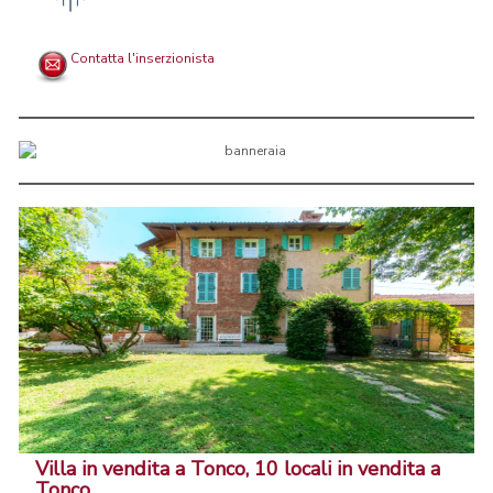
Contatta l'inserzionista
Villa in vendita a Tonco, 10 locali in vendita a
Tonco