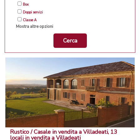
Box
Doppi servizi
Classe A
Mostra altre opzioni
Cerca
Rustico / Casale in vendita a Villadeati, 13
locali in vendita a Villadeati