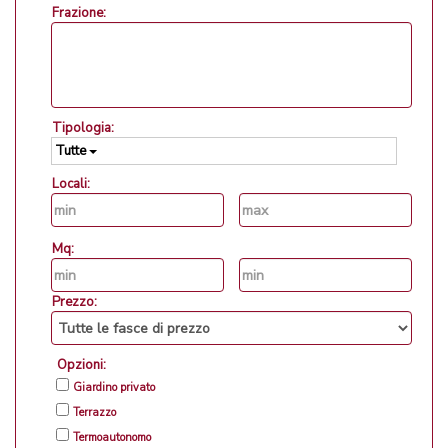
Frazione:
Tipologia:
Tutte
Locali:
Mq:
Prezzo:
Opzioni:
Giardino privato
Terrazzo
Termoautonomo