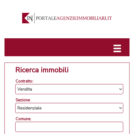
Ricerca immobili
Contratto:
Sezione:
Comune: