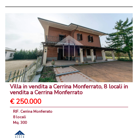
Villa in vendita a Cerrina Monferrato, 8 locali in
vendita a Cerrina Monferrato
€ 250.000
RIF. Cerrina Monferrato
8 locali
Mq. 300