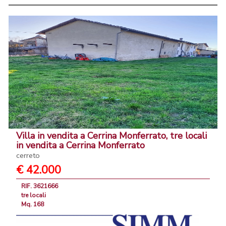
Villa in vendita a Cerrina Monferrato, tre locali
in vendita a Cerrina Monferrato
cerreto
€ 42.000
RIF. 3621666
tre locali
Mq. 168