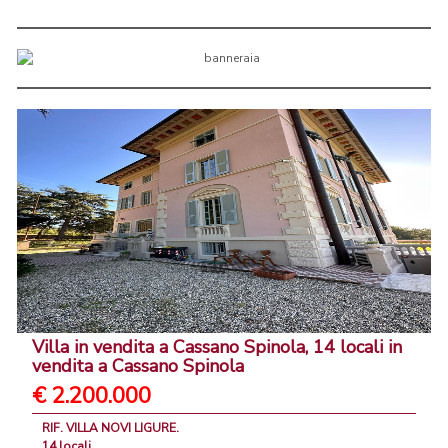
Villa in vendita a Cassano Spinola, 14 locali in
vendita a Cassano Spinola
€ 2.200.000
RIF. VILLA NOVI LIGURE.
14 locali