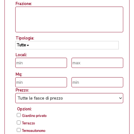
Frazione:
Tipologia:
Tutte
Locali:
Mq:
Prezzo:
Opzioni:
Giardino privato
Terrazzo
Termoautonomo