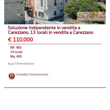
Soluzione Indipendente in vendita a
Carezzano, 13 locali in vendita a Carezzano
€ 110.000
RIF. 653
13 locali
Mq. 430
Agor? Immobiliare
Contatta l'inserzionista