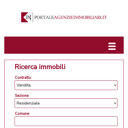
Ricerca immobili
Contratto:
Sezione:
Comune: