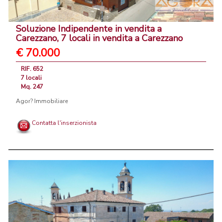
Soluzione Indipendente in vendita a
Carezzano, 7 locali in vendita a Carezzano
€ 70.000
RIF. 652
7 locali
Mq. 247
Agor? Immobiliare
Contatta l'inserzionista