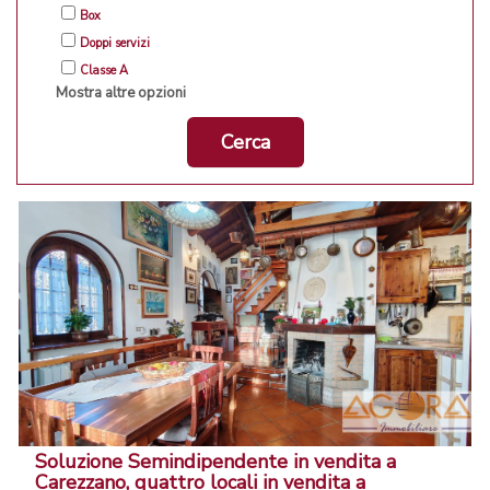
Box
Doppi servizi
Classe A
Mostra altre opzioni
Cerca
Soluzione Semindipendente in vendita a
Carezzano, quattro locali in vendita a