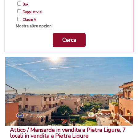
Box
Doppi servizi
Classe A
Mostra altre opzioni
Cerca
Attico / Mansarda in vendita a Pietra Ligure, 7
locali in vendita a Pietra Ligure