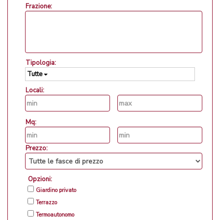
Frazione:
Tipologia:
Tutte
Locali:
Mq:
Prezzo:
Opzioni:
Giardino privato
Terrazzo
Termoautonomo