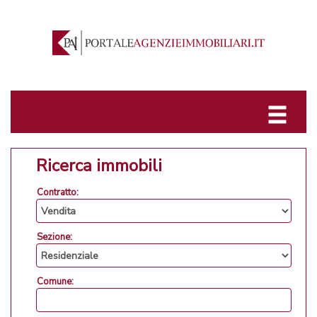
Ricerca immobili
Contratto:
Sezione:
Comune: