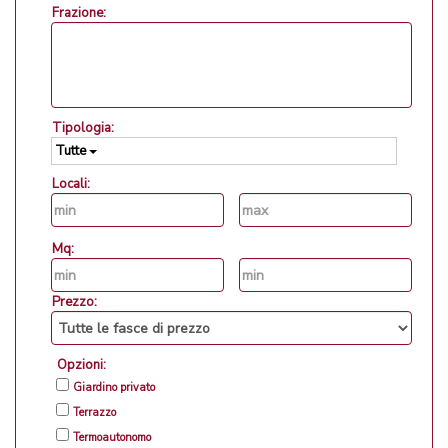
Frazione:
Tipologia:
Tutte
Locali:
Mq:
Prezzo:
Opzioni:
Giardino privato
Terrazzo
Termoautonomo