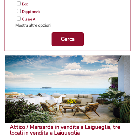
Box
Doppi servizi
Classe A
Mostra altre opzioni
Cerca
Attico / Mansarda in vendita a Laigueglia, tre
locali in vendita a Laigueglia