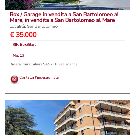
Box / Garage in vendita a San Bartolomeo al
Mare, in vendita a San Bartolomeo al Mare
Località: SanBartolomeo
€ 35.000
RIF. BoxSBart
Mq. 13
Riviera Immobiliare SAS di Riva Federica
Contatta l'inserzionista