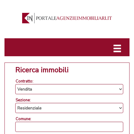
Ricerca immobili
Contratto:
Sezione:
Comune: