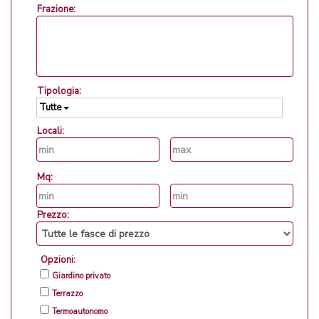
Frazione:
Tipologia:
Tutte
Locali:
Mq:
Prezzo:
Opzioni:
Giardino privato
Terrazzo
Termoautonomo