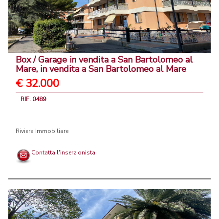
Box / Garage in vendita a San Bartolomeo al
Mare, in vendita a San Bartolomeo al Mare
€ 32.000
RIF. 0489
Riviera Immobiliare
Contatta l'inserzionista