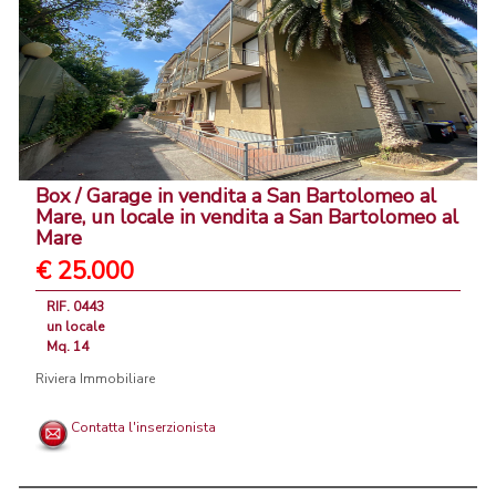
Box / Garage in vendita a San Bartolomeo al
Mare, un locale in vendita a San Bartolomeo al
Mare
€ 25.000
RIF. 0443
un locale
Mq. 14
Riviera Immobiliare
Contatta l'inserzionista