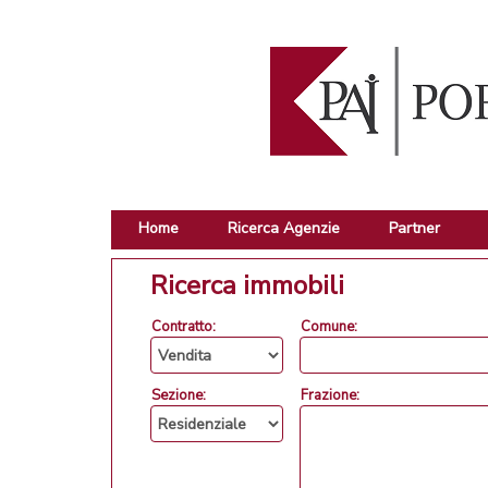
Home
Ricerca Agenzie
Partner
Ricerca immobili
Contratto:
Comune:
Sezione:
Frazione: