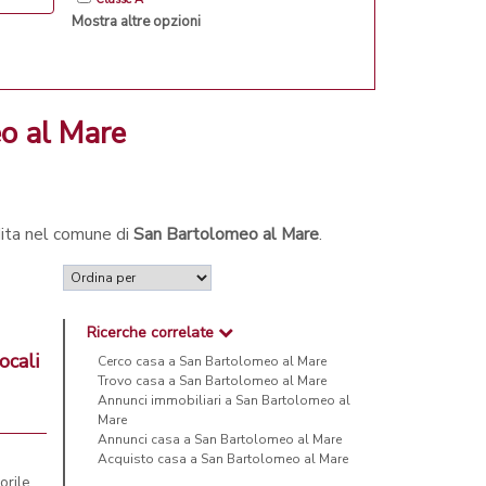
Mostra altre opzioni
eo al Mare
dita nel comune di
San Bartolomeo al Mare
.
Ricerche correlate
ocali
Cerco casa a San Bartolomeo al Mare
Trovo casa a San Bartolomeo al Mare
Annunci immobiliari a San Bartolomeo al
Mare
Annunci casa a San Bartolomeo al Mare
Acquisto casa a San Bartolomeo al Mare
orile