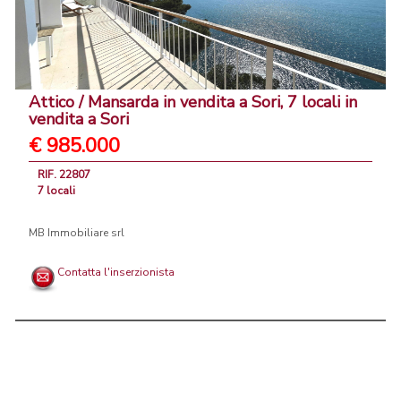
Attico / Mansarda in vendita a Sori, 7 locali in
vendita a Sori
€ 985.000
RIF. 22807
7 locali
MB Immobiliare srl
Contatta l'inserzionista