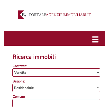
Ricerca immobili
Contratto:
Sezione:
Comune: