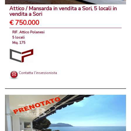
Attico / Mansarda in vendita a Sori, 5 locali in
vendita a Sori
€ 750.000
RIF. Attico Polanesi
5 locali
Mq. 175
Contatta l'inserzionista