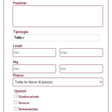
Frazione:
Tipologia:
Tutte
Locali:
Mq:
Prezzo:
Opzioni:
Giardino privato
Terrazzo
Termoautonomo