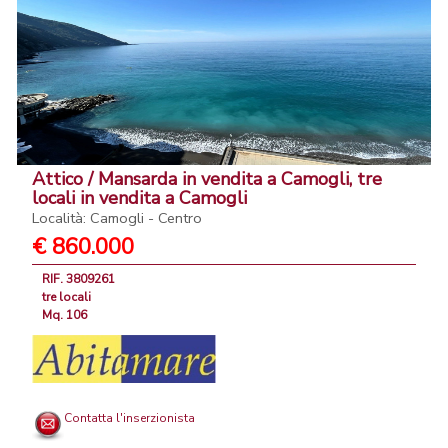
Attico / Mansarda in vendita a Camogli, tre
locali in vendita a Camogli
Località: Camogli - Centro
€ 860.000
RIF. 3809261
tre locali
Mq. 106
Contatta l'inserzionista