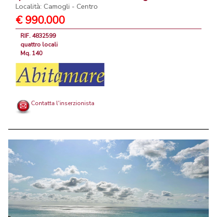
Località: Camogli - Centro
€ 990.000
RIF. 4832599
quattro locali
Mq. 140
Contatta l'inserzionista