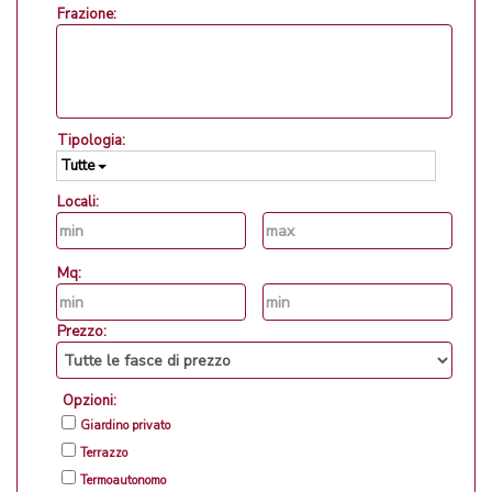
Frazione:
Tipologia:
Tutte
Locali:
Mq:
Prezzo:
Opzioni:
Giardino privato
Terrazzo
Termoautonomo