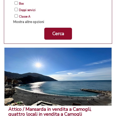
Box
Doppi servizi
Classe A
Mostra altre opzioni
Cerca
Attico / Mansarda in vendita a Camogli,
quattro locali in vendita a Camogli