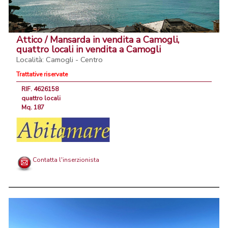
Attico / Mansarda in vendita a Camogli,
quattro locali in vendita a Camogli
Località: Camogli - Centro
Trattative riservate
RIF. 4626158
quattro locali
Mq. 187
Contatta l'inserzionista