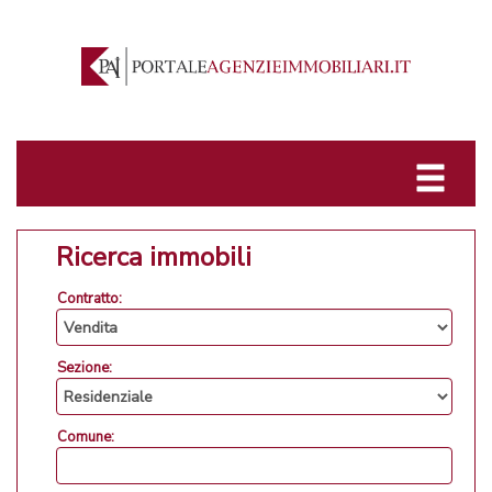
Ricerca immobili
Contratto:
Sezione:
Comune: