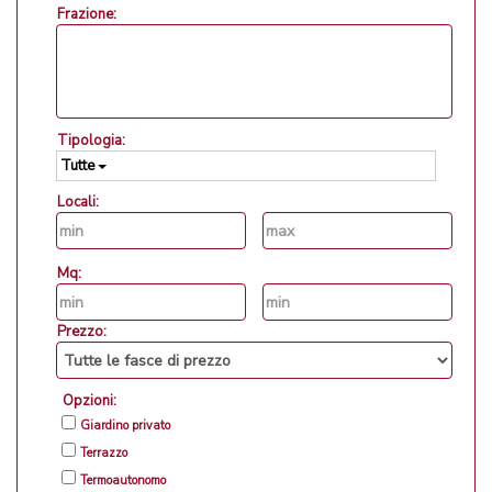
Frazione:
Tipologia:
Tutte
Locali:
Mq:
Prezzo:
Opzioni:
Giardino privato
Terrazzo
Termoautonomo