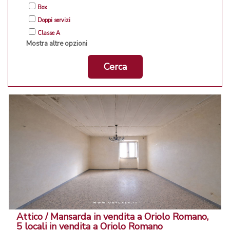
Box
Doppi servizi
Classe A
Mostra altre opzioni
Cerca
Attico / Mansarda in vendita a Oriolo Romano,
5 locali in vendita a Oriolo Romano