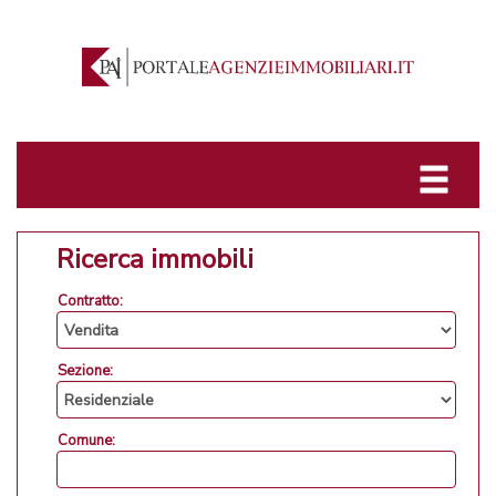
Ricerca immobili
Contratto:
Sezione:
Comune: