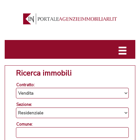
Ricerca immobili
Contratto:
Sezione:
Comune: