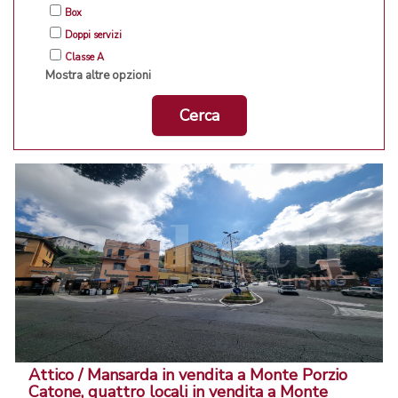
Box
Doppi servizi
Classe A
Mostra altre opzioni
Cerca
Attico / Mansarda in vendita a Monte Porzio
Catone, quattro locali in vendita a Monte