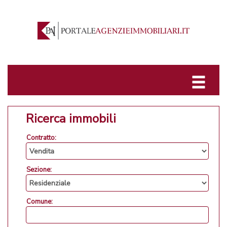
Ricerca immobili
Contratto:
Sezione:
Comune: