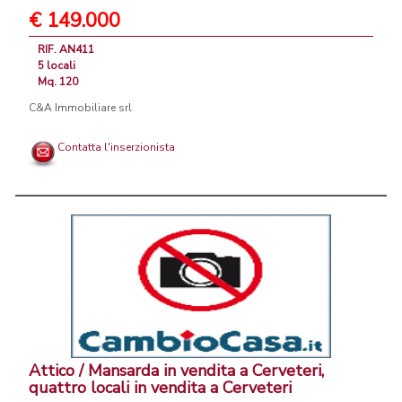
€ 149.000
RIF. AN411
5 locali
Mq. 120
C&A Immobiliare srl
Contatta l'inserzionista
Attico / Mansarda in vendita a Cerveteri,
quattro locali in vendita a Cerveteri