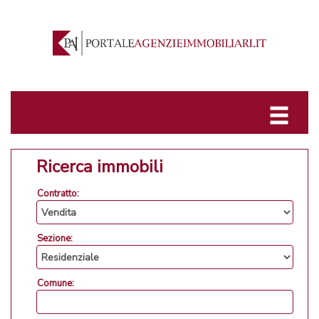
Ricerca immobili
Contratto:
Sezione:
Comune: