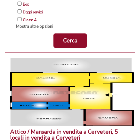
Box
Doppi servizi
Classe A
Mostra altre opzioni
Cerca
Attico / Mansarda in vendita a Cerveteri, 5
locali in vendita a Cerveteri