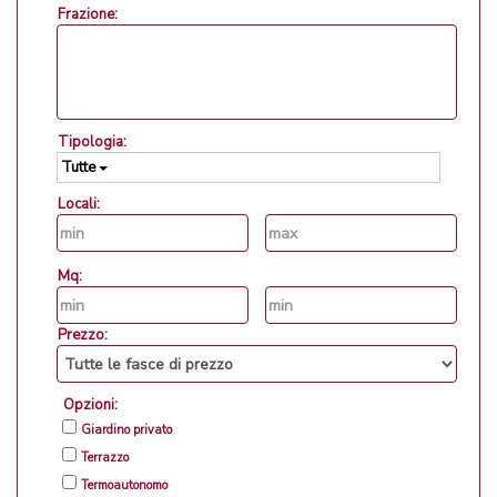
Frazione:
Tipologia:
Tutte
Locali:
Mq:
Prezzo:
Opzioni:
Giardino privato
Terrazzo
Termoautonomo