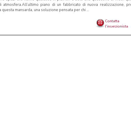
i atmosfera.All’ultimo piano di un fabbricato di nuova realizzazione, p
 questa mansarda, una soluzione pensata per chi ...
Contatta
l'inserzionista