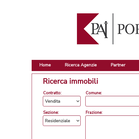
Home
Ricerca Agenzie
Partner
Ricerca immobili
Contratto:
Comune:
Sezione:
Frazione: