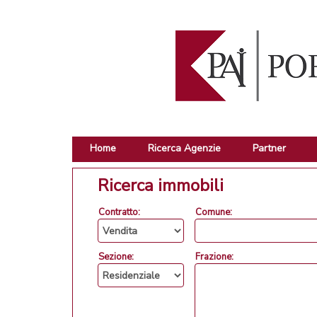
Home
Ricerca Agenzie
Partner
Ricerca immobili
Contratto:
Comune:
Sezione:
Frazione: