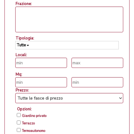
Frazione:
Tipologia:
Tutte
Locali:
Mq:
Prezzo:
Opzioni:
Giardino privato
Terrazzo
Termoautonomo