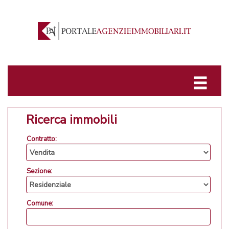
Ricerca immobili
Contratto:
Sezione:
Comune: