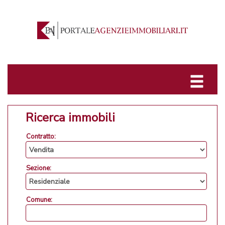
Ricerca immobili
Contratto:
Sezione:
Comune: