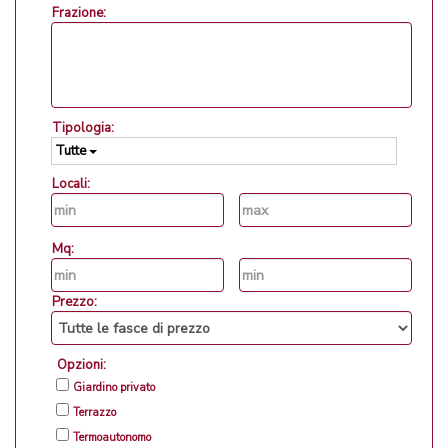
Frazione:
Tipologia:
Tutte
Locali:
Mq:
Prezzo:
Opzioni:
Giardino privato
Terrazzo
Termoautonomo