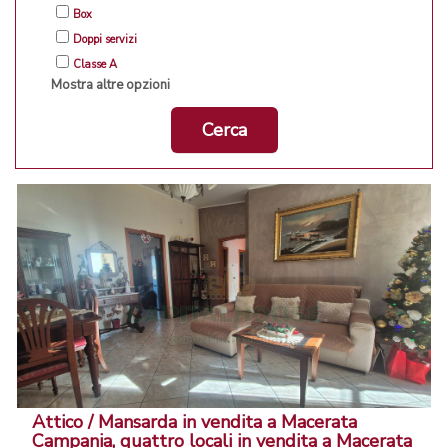
Box
Doppi servizi
Classe A
Mostra altre opzioni
Cerca
Attico / Mansarda in vendita a Macerata
Campania, quattro locali in vendita a Macerata