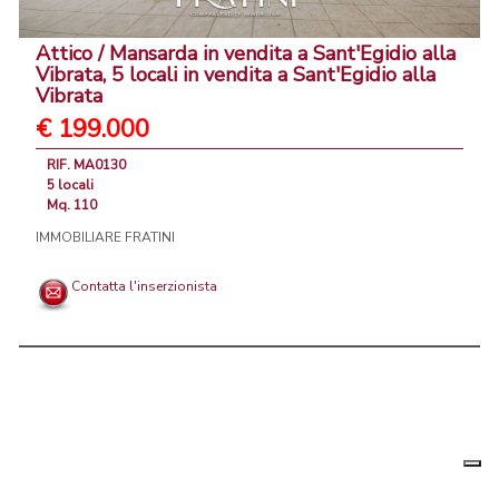
Attico / Mansarda in vendita a Sant'Egidio alla
Vibrata, 5 locali in vendita a Sant'Egidio alla
Vibrata
€ 199.000
RIF. MA0130
5 locali
Mq. 110
IMMOBILIARE FRATINI
Contatta l'inserzionista