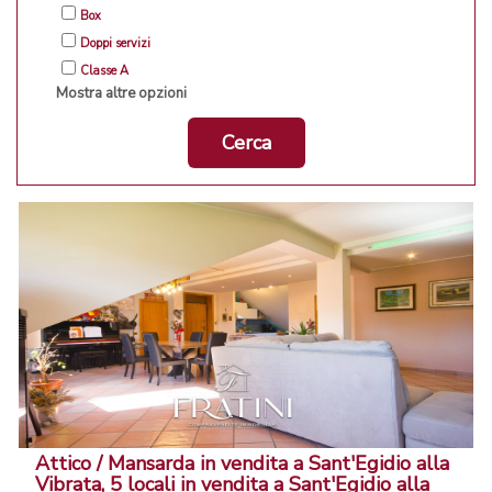
Box
Doppi servizi
Classe A
Mostra altre opzioni
Cerca
Attico / Mansarda in vendita a Sant'Egidio alla
Vibrata, 5 locali in vendita a Sant'Egidio alla