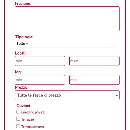
Frazione:
Tipologia:
Tutte
Locali:
Mq:
Prezzo:
Opzioni:
Giardino privato
Terrazzo
Termoautonomo