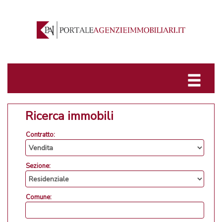
Ricerca immobili
Contratto:
Sezione:
Comune: